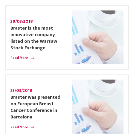
29/03/2018
Braster is the most
innovative company
listed on the Warsaw
Stock Exchange
Read More
23/03/2018
Braster was presented
on European Breast
Cancer Conference in
Barcelona
Read More