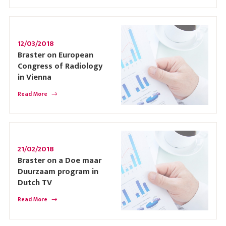
12/03/2018
Braster on European
Congress of Radiology
in Vienna
Read More
21/02/2018
Braster on a Doe maar
Duurzaam program in
Dutch TV
Read More