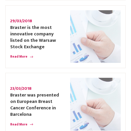
29/03/2018
Braster is the most
innovative company
listed on the Warsaw
Stock Exchange
Read More
23/03/2018
Braster was presented
on European Breast
Cancer Conference in
Barcelona
Read More