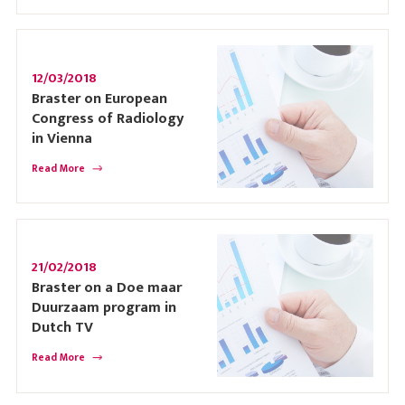
12/03/2018
Braster on European
Congress of Radiology
in Vienna
Read More
21/02/2018
Braster on a Doe maar
Duurzaam program in
Dutch TV
Read More