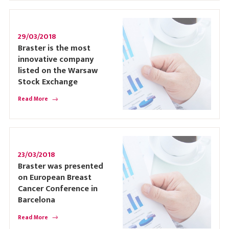
29/03/2018
Braster is the most
innovative company
listed on the Warsaw
Stock Exchange
Read More
23/03/2018
Braster was presented
on European Breast
Cancer Conference in
Barcelona
Read More