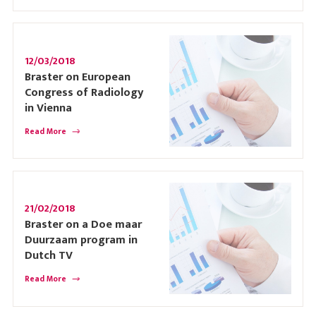
12/03/2018
Braster on European
Congress of Radiology
in Vienna
Read More
21/02/2018
Braster on a Doe maar
Duurzaam program in
Dutch TV
Read More