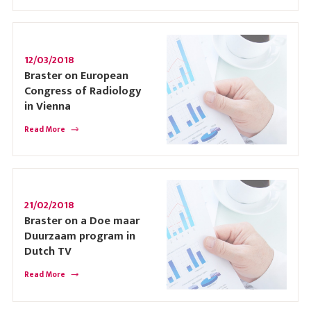
12/03/2018
Braster on European
Congress of Radiology
in Vienna
Read More
21/02/2018
Braster on a Doe maar
Duurzaam program in
Dutch TV
Read More