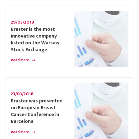
29/03/2018
Braster is the most
innovative company
listed on the Warsaw
Stock Exchange
Read More
23/03/2018
Braster was presented
on European Breast
Cancer Conference in
Barcelona
Read More