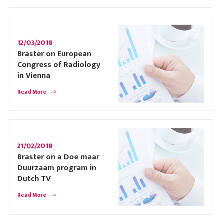
12/03/2018
Braster on European
Congress of Radiology
in Vienna
Read More
21/02/2018
Braster on a Doe maar
Duurzaam program in
Dutch TV
Read More