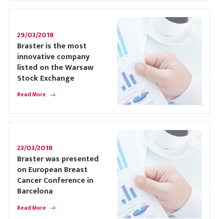
29/03/2018
Braster is the most
innovative company
listed on the Warsaw
Stock Exchange
Read More
23/03/2018
Braster was presented
on European Breast
Cancer Conference in
Barcelona
Read More