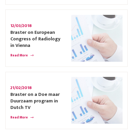
12/03/2018
Braster on European
Congress of Radiology
in Vienna
Read More
21/02/2018
Braster on a Doe maar
Duurzaam program in
Dutch TV
Read More