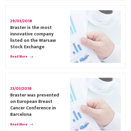
29/03/2018
Braster is the most
innovative company
listed on the Warsaw
Stock Exchange
Read More
23/03/2018
Braster was presented
on European Breast
Cancer Conference in
Barcelona
Read More